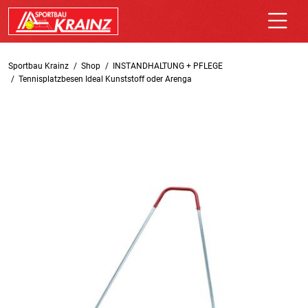
Sportbau Krainz
Shop
INSTANDHALTUNG + PFLEGE
Tennisplatzbesen Ideal Kunststoff oder Arenga