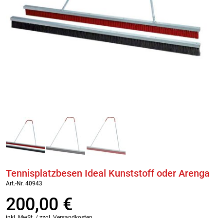
Tennisplatzbesen Ideal Kunststoff oder Arenga
Art.-Nr. 40943
200,00
€
inkl. MwSt. / zzgl. Versandkosten