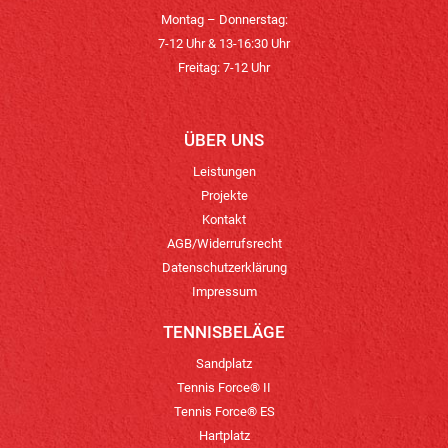
Montag – Donnerstag:
7-12 Uhr & 13-16:30 Uhr
Freitag: 7-12 Uhr
ÜBER UNS
Leistungen
Projekte
Kontakt
AGB/Widerrufsrecht
Datenschutzerklärung
Impressum
TENNISBELÄGE
Sandplatz
Tennis Force® II
Tennis Force® ES
Hartplatz