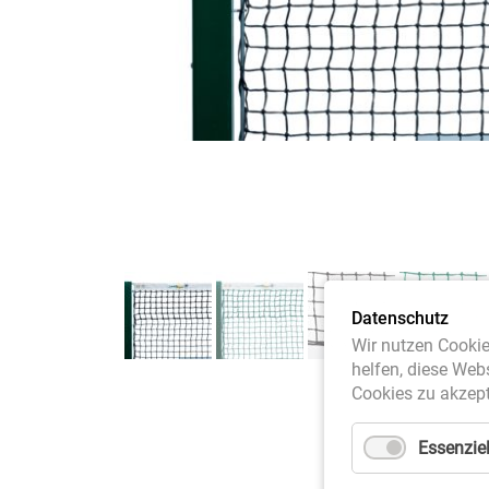
Datenschutz
Wir nutzen Cookie
helfen, diese Web
Cookies zu akzept
Essenziel