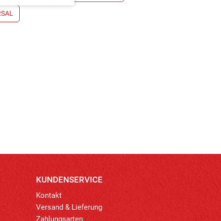
RSAL
KUNDENSERVICE
Kontakt
Versand & Lieferung
Zahlungsarten