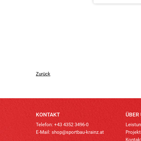
Zurück
KONTAKT
ÜBER
Telefon: +43 4352 3496-0
Leistu
E-Mail:
shop@sportbau-krainz.at
Projekt
Kontak