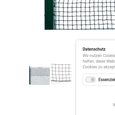
Datenschutz
Wir nutzen Cookie
helfen, diese Web
Cookies zu akzept
Essenziel
B