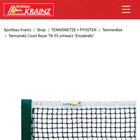
Sportbau Krainz
Shop
TENNISNETZE + PFOSTEN
Tennisnetze
Tennisnetz Court Royal TN 55 schwarz "Einzelnetz"