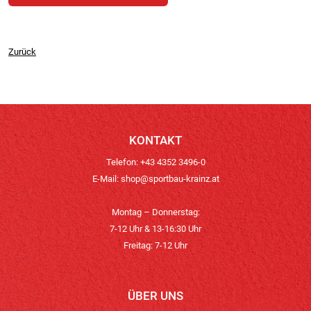
Zurück
KONTAKT
Telefon: +43 4352 3496-0
E-Mail:
shop@sportbau-krainz.at
Montag – Donnerstag:
7-12 Uhr & 13-16:30 Uhr
Freitag: 7-12 Uhr
ÜBER UNS