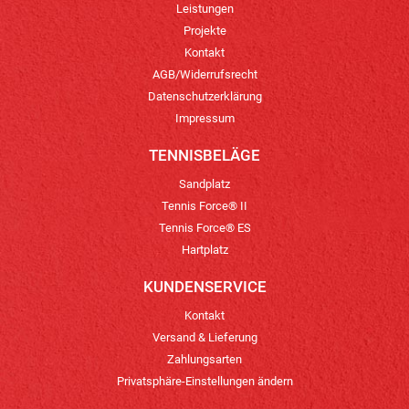
Leistungen
Projekte
Kontakt
AGB/Widerrufsrecht
Datenschutzerklärung
Impressum
TENNISBELÄGE
Sandplatz
Tennis Force® II
Tennis Force® ES
Hartplatz
KUNDENSERVICE
Kontakt
Versand & Lieferung
Zahlungsarten
Privatsphäre-Einstellungen ändern