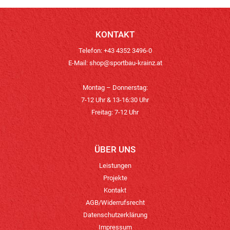
KONTAKT
Telefon: +43 4352 3496-0
E-Mail:
shop@sportbau-krainz.at
Montag – Donnerstag:
7-12 Uhr & 13-16:30 Uhr
Freitag: 7-12 Uhr
ÜBER UNS
Leistungen
Projekte
Kontakt
AGB/Widerrufsrecht
Datenschutzerklärung
Impressum