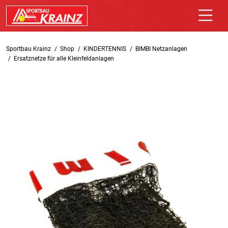
Sportbau Krainz
Shop
KINDERTENNIS
BIMBI Netzanlagen
Ersatznetze für alle Kleinfeldanlagen