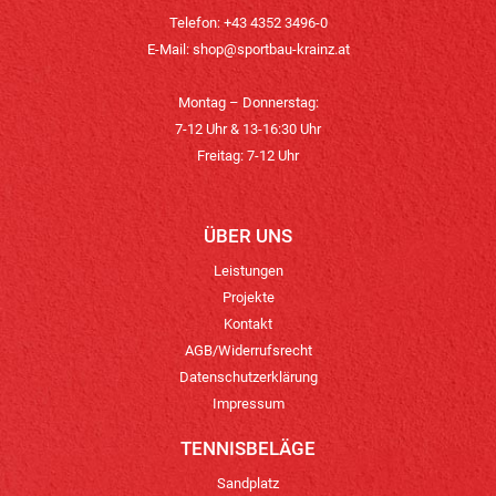
Telefon: +43 4352 3496-0
E-Mail:
shop@sportbau-krainz.at
Montag – Donnerstag:
7-12 Uhr & 13-16:30 Uhr
Freitag: 7-12 Uhr
ÜBER UNS
Leistungen
Projekte
Kontakt
AGB/Widerrufsrecht
Datenschutzerklärung
Impressum
TENNISBELÄGE
Sandplatz