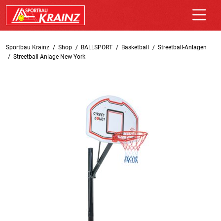
Sportbau Krainz
Shop
BALLSPORT
Basketball
Streetball-Anlagen
Streetball Anlage New York