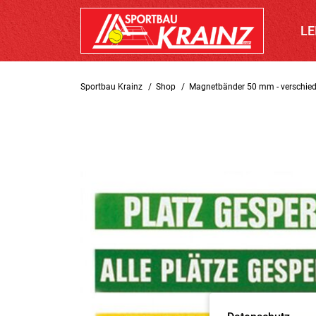
LE
Sportbau Krainz
Shop
Magnetbänder 50 mm - verschie