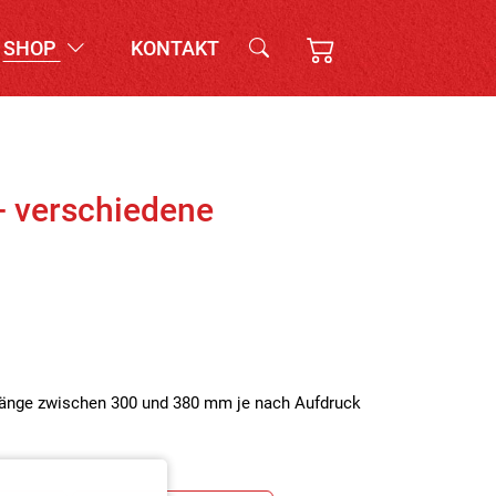
SHOP
KONTAKT
 verschiedene
änge zwischen 300 und 380 mm je nach Aufdruck