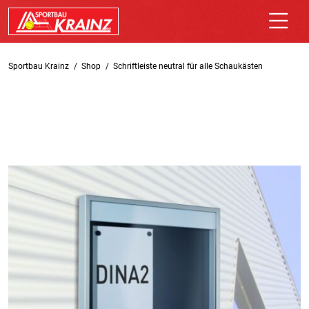
Sportbau Krainz
Shop
Schriftleiste neutral für alle Schaukästen