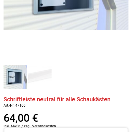
Schriftleiste neutral für alle Schaukästen
Art.-Nr. 47100
64,00
€
inkl. MwSt. / zzgl. Versandkosten