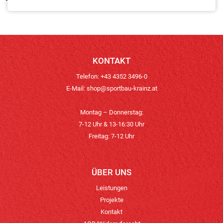
KONTAKT
Telefon: +43 4352 3496-0
E-Mail:
shop@sportbau-krainz.at
Montag – Donnerstag:
7-12 Uhr & 13-16:30 Uhr
Freitag: 7-12 Uhr
ÜBER UNS
Leistungen
Projekte
Kontakt