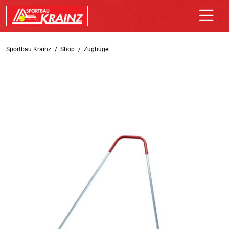
Sportbau Krainz
Shop
Zugbügel