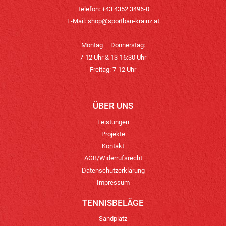
Telefon: +43 4352 3496-0
E-Mail:
shop@sportbau-krainz.at
Montag – Donnerstag:
7-12 Uhr & 13-16:30 Uhr
Freitag: 7-12 Uhr
ÜBER UNS
Leistungen
Projekte
Kontakt
AGB/Widerrufsrecht
Datenschutzerklärung
Impressum
TENNISBELÄGE
Sandplatz