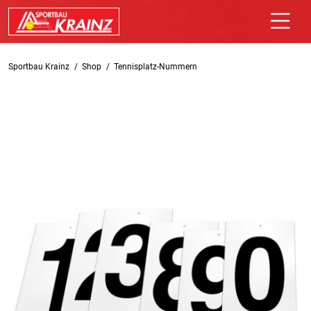
Sportbau Krainz
Shop
Tennisplatz-Nummern