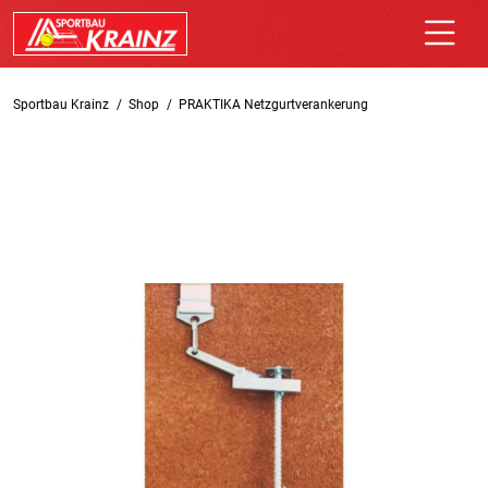
Sportbau Krainz
Shop
PRAKTIKA Netzgurtverankerung