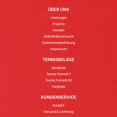
ÜBER UNS
Leistungen
Projekte
Kontakt
AGB/Widerrufsrecht
Datenschutzerklärung
Impressum
TENNISBELÄGE
Sandplatz
Tennis Force® II
Tennis Force® ES
Hartplatz
KUNDENSERVICE
Kontakt
Versand & Lieferung